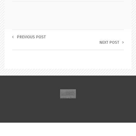
PREVIOUS POST
NEXT POST