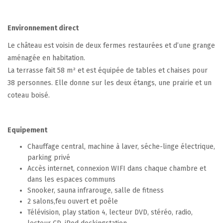
Environnement direct
Le château est voisin de deux fermes restaurées et d’une grange
aménagée en habitation.
La terrasse fait 58 m² et est équipée de tables et chaises pour
38 personnes. Elle donne sur les deux étangs, une prairie et un
coteau boisé.
Equipement
Chauffage central, machine à laver, séche-linge électrique,
parking privé
Accès internet, connexion WIFI dans chaque chambre et
dans les espaces communs
Snooker, sauna infrarouge, salle de fitness
2 salons,feu ouvert et poêle
Télévision, play station 4, lecteur DVD, stéréo, radio,