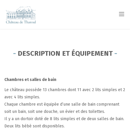
DESCRIPTION ET ÉQUIPEMENT
C
hambres et salles de bain
Le château possède 13 chambres dont 11 avec 2 lits simples et 2
avec 4 lits simples.
Chaque chambre est équipée d’une salle de bain comprenant
soit un bain, soit une douche, un évier et des toilettes.
Il y a un dortoir doté de 8 lits simples et de deux salles de bain.
Deux lits bébé sont disponibles.