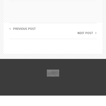
PREVIOUS POST
NEXT POST