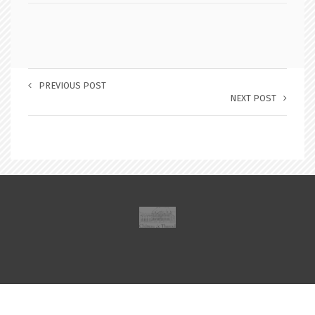
PREVIOUS POST
NEXT POST