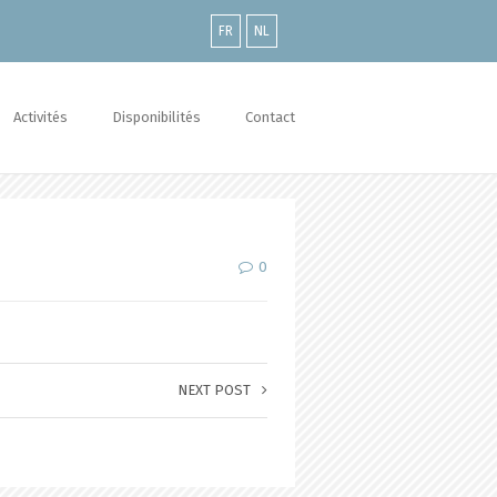
FR
NL
Activités
Disponibilités
Contact
0
NEXT POST