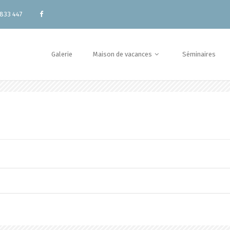
833 447
Galerie
Maison de vacances
Séminaires