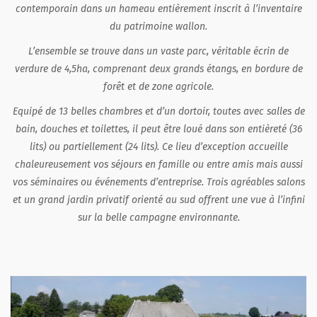
contemporain dans un hameau entièrement inscrit à l’inventaire
du patrimoine wallon.
L’ensemble se trouve dans un vaste parc, véritable écrin de
verdure de 4,5ha, comprenant deux grands étangs, en bordure de
forêt et de zone agricole.
Equipé de 13 belles chambres et d’un dortoir, toutes avec salles de
bain, douches et toilettes, il peut être loué dans son entièreté (36
lits) ou partiellement (24 lits). Ce lieu d’exception accueille
chaleureusement vos séjours en famille ou entre amis mais aussi
vos séminaires ou événements d’entreprise. Trois agréables salons
et un grand jardin privatif orienté au sud offrent une vue à l’infini
sur la belle campagne environnante.