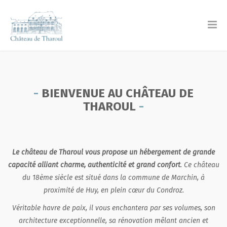
BIENVENUE AU CHÂTEAU DE
THAROUL
Le château de Tharoul vous propose un hébergement de grande
capacité alliant charme, authenticité et grand confort
. Ce château
du 18ème siècle est situé dans la commune de Marchin, à
proximité de Huy, en plein cœur du Condroz.
Véritable havre de paix, il vous enchantera par ses volumes, son
architecture exceptionnelle, sa rénovation mêlant ancien et