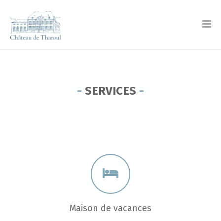
SERVICES
Maison de vacances