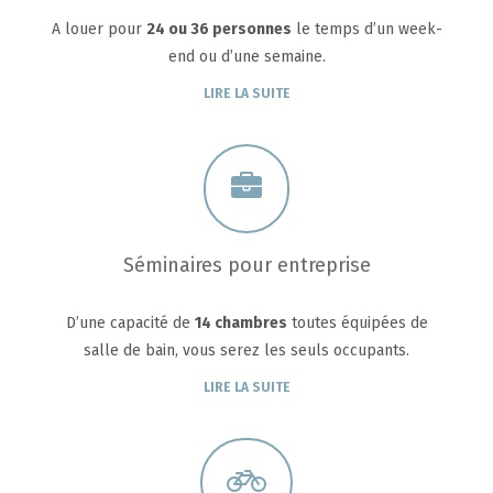
A louer pour
24 ou 36 personnes
le temps d’un week-
end ou d’une semaine.
LIRE LA SUITE
Séminaires pour entreprise
D’une capacité de
14 chambres
toutes équipées de
salle de bain, vous serez les seuls occupants.
LIRE LA SUITE